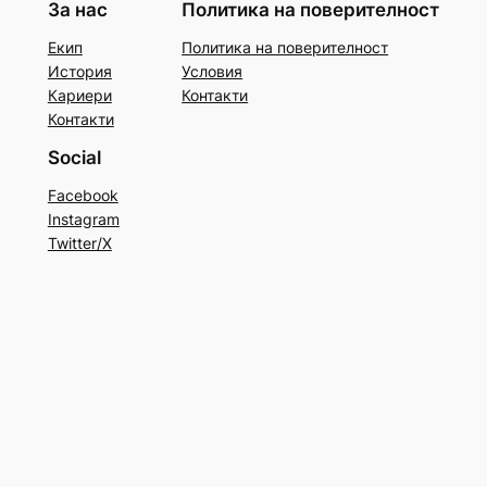
За нас
Политика на поверителност
Екип
Политика на поверителност
История
Условия
Кариери
Контакти
Контакти
Social
Facebook
Instagram
Twitter/X