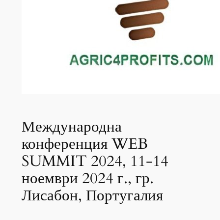
Международна
конференция WEB
SUMMIT 2024, 11-14
ноември 2024 г., гр.
Лисабон, Португалия