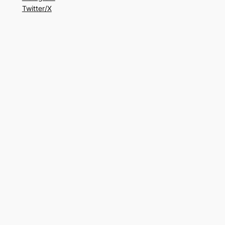
Twitter/X