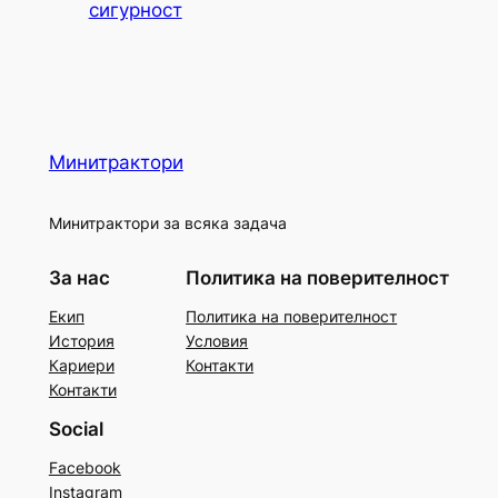
сигурност
Минитрактори
Минитрактори за всяка задача
За нас
Политика на поверителност
Екип
Политика на поверителност
История
Условия
Кариери
Контакти
Контакти
Social
Facebook
Instagram