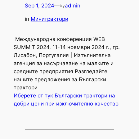
Sep 1, 2024
—
admin
by
in
Минитрактори
Международна конференция WEB
SUMMIT 2024, 11-14 ноември 2024 г., гр.
Лисабон, Португалия | Изпълнителна
агенция за насърчаване на малките и
средните предприятия
Разгледайте
нашите предложения за Български
трактори
Иберете от тук
Български трактори на
добри цени при изключително качество