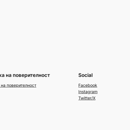
ка на поверителност
Social
 на поверителност
Facebook
Instagram
Twitter/X