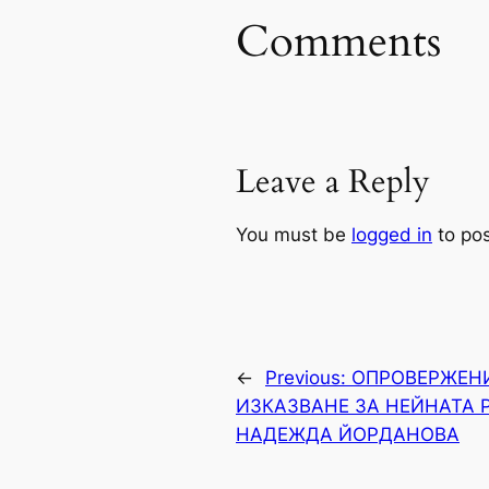
Comments
Leave a Reply
You must be
logged in
to po
←
Previous:
ОПРОВЕРЖЕНИ
ИЗКАЗВАНЕ ЗА НЕЙНАТА 
НАДЕЖДА ЙОРДАНОВА