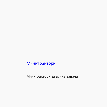
Минитрактори
Минитрактори за всяка задача