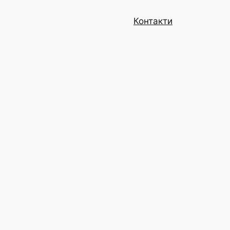
Контакти