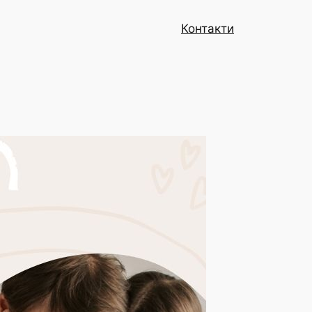
Контакти