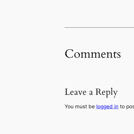
Comments
Leave a Reply
You must be
logged in
to po