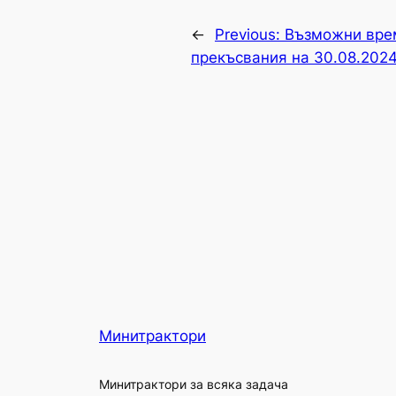
←
Previous:
Възможни вре
прекъсвания на 30.08.2024
Минитрактори
Минитрактори за всяка задача