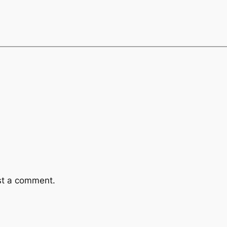
st a comment.