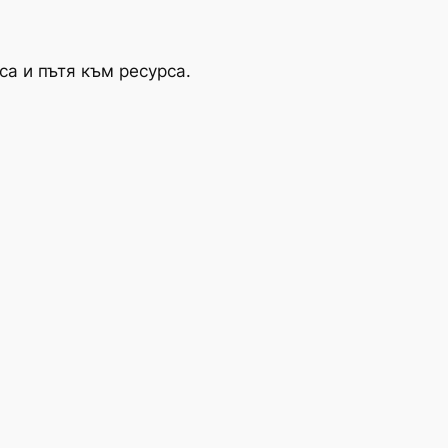
а и пътя към ресурса.