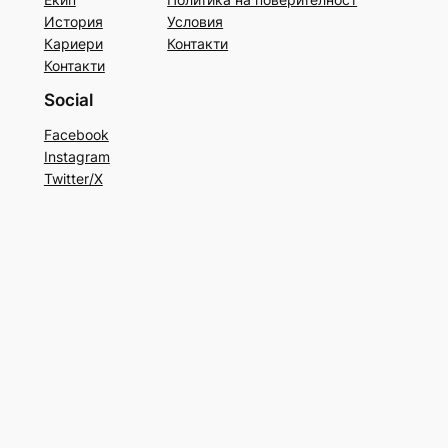
История
Условия
Кариери
Контакти
Контакти
Social
Facebook
Instagram
Twitter/X