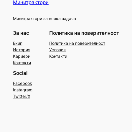
Минитрактори
Минитрактори за всяка задача
За нас
Политика на поверителност
Екип
Политика на поверителност
История
Условия
Кариери
Контакти
Контакти
Social
Facebook
Instagram
Twitter/X