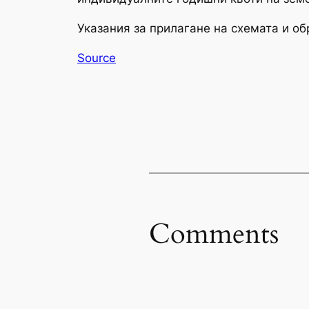
Указания за прилагане на схемата и об
Source
Comments