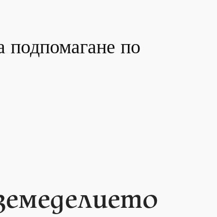
а подпомагане по