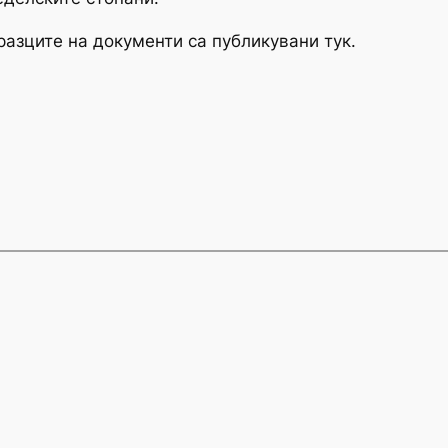
разците на документи са публикувани тук.