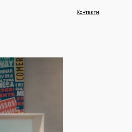
Контакти