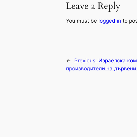
Leave a Reply
You must be
logged in
to po
←
Previous:
Израелска ком
производители на дървени