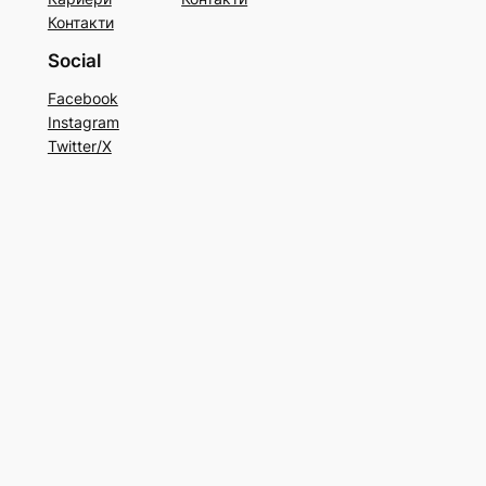
Контакти
Social
Facebook
Instagram
Twitter/X