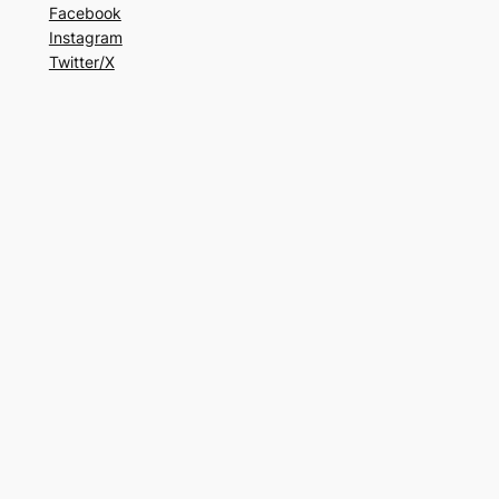
Facebook
Instagram
Twitter/X