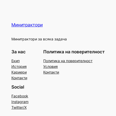
Минитрактори
Минитрактори за всяка задача
За нас
Политика на поверителност
Екип
Политика на поверителност
История
Условия
Кариери
Контакти
Контакти
Social
Facebook
Instagram
Twitter/X