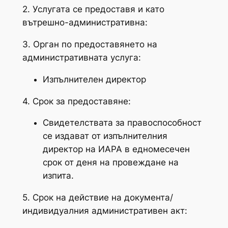
2. Услугата се предоставя и като
вътрешно-административна:
3. Орган по предоставянето на
административната услуга:
Изпълнителен директор
4. Срок за предоставяне:
Свидетелствата за правоспособност
се издават от изпълнителния
директор на ИАРА в едномесечен
срок от деня на провеждане на
изпита.
5. Срок на действие на документа/
индивидуалния административен акт: