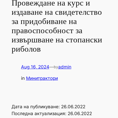
Провеждане на курс и
издаване на свидетелство
за придобиване на
правоспособност за
извършване на стопански
риболов
Aug 16, 2024
—
admin
by
in
Минитрактори
Дата на публикуване: 26.06.2022
Последна актуализация: 26.06.2022