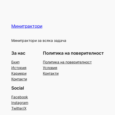
Минитрактори
Минитрактори за всяка задача
За нас
Политика на поверителност
Екип
Политика на поверителност
История
Условия
Кариери
Контакти
Контакти
Social
Facebook
Instagram
Twitter/X