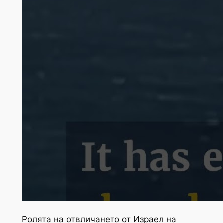
Ролята на отвличането от Израел на